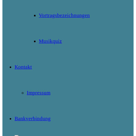
Vortragsbezeichnungen
Musikquiz
Kontakt
Impressum
Bankverbindung