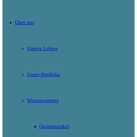
Über uns
Unsere Lehrer
Unser Portfolio
Wissenswertes
Quintenzirkel