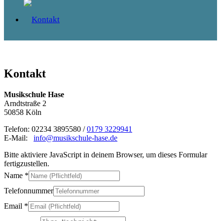
Kontakt
Musikschule Hase
Arndtstraße 2
50858 Köln
Telefon: 02234 3895580 /
0179 3229941
E-Mail:
info@musikschule-hase.de
Bitte aktiviere JavaScript in deinem Browser, um dieses Formular
fertigzustellen.
Name
*
Telefonnummer
Email
*